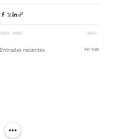
Ver todo
Entradas recientes