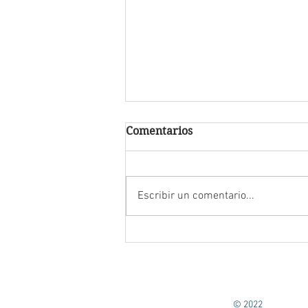
Comentarios
Brandenburg
Escribir un comentario...
© 2022