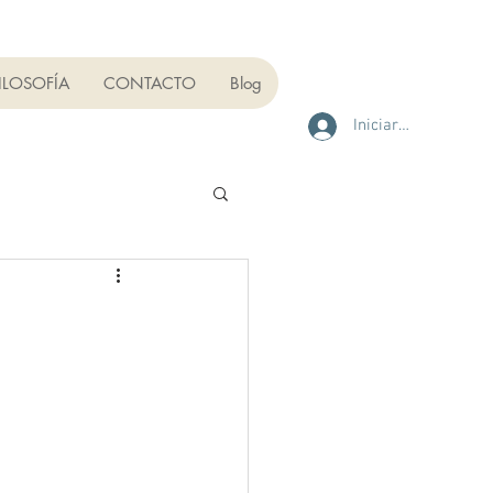
ILOSOFÍA
CONTACTO
Blog
Iniciar sesión