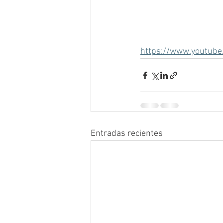
https://www.youtu
Entradas recientes