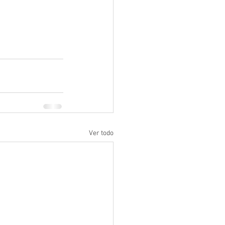
Ver todo