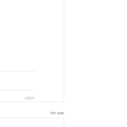
Ver todo