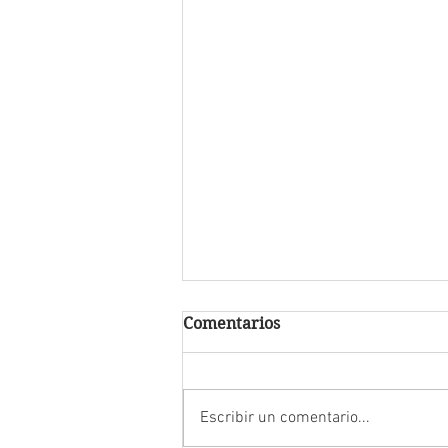
Comentarios
Escribir un comentario...