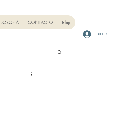
ILOSOFÍA
CONTACTO
Blog
Iniciar sesión