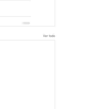
Ver todo