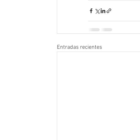
Entradas recientes