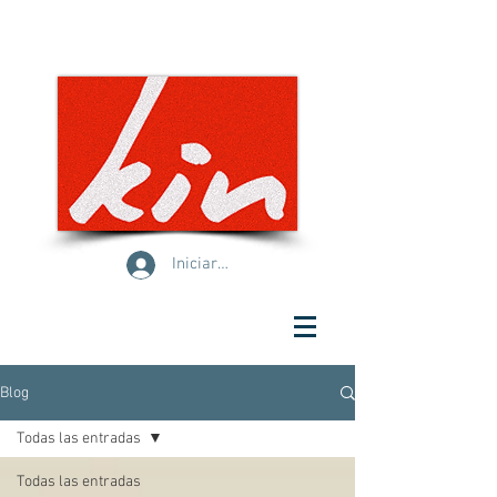
Iniciar sesión
Blog
Todas las entradas
Todas las entradas